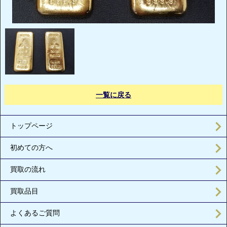
一覧に戻る
トップページ
初めての方へ
買取の流れ
買取品目
よくあるご質問