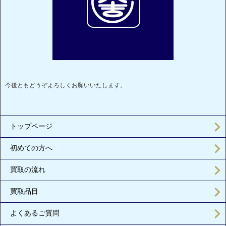
今後ともどうぞよろしくお願いいたします。
トップページ
初めての方へ
買取の流れ
買取品目
よくあるご質問