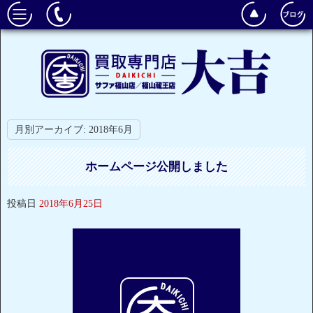
月別アーカイブ:
2018年6月
ホームページ公開しました
投稿日
2018年6月25日