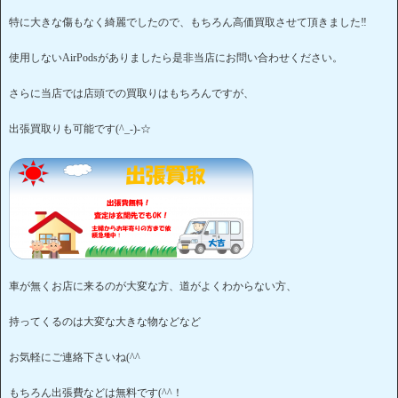
特に大きな傷もなく綺麗でしたので、もちろん高価買取させて頂きました‼
使用しないAirPodsがありましたら是非当店にお問い合わせください。
さらに当店では店頭での買取りはもちろんですが、
出張買取りも可能です(^_-)-☆
車が無くお店に来るのが大変な方、道がよくわからない方、
持ってくるのは大変な大きな物などなど
お気軽にご連絡下さいね(^^
もちろん出張費などは無料です(^^！