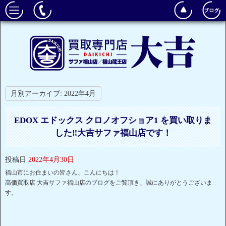
月別アーカイブ:
2022年4月
EDOX エドックス クロノオフショア1 を買い取りま
した‼大吉サファ福山店です！
投稿日
2022年4月30日
福山市にお住まいの皆さん、こんにちは！
高価買取店 大吉サファ福山店のブログをご覧頂き、誠にありがとうございま
す。