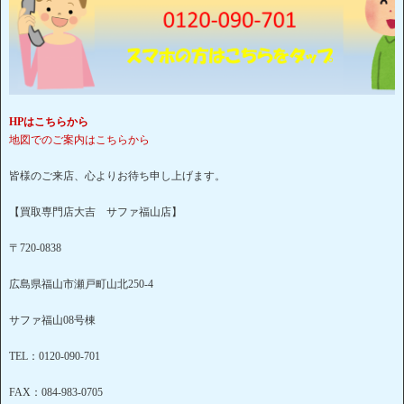
HPはこちらから
地図でのご案内はこちらから
皆様のご来店、心よりお待ち申し上げます。
【買取専門店大吉 サファ福山店】
〒720-0838
広島県福山市瀬戸町山北250-4
サファ福山08号棟
TEL：0120-090-701
FAX：084-983-0705