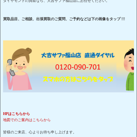
ダイヤモンドの買取なら、大吉サファ福山店にお任せください。
買取品目、ご相談、出張買取のご質問、ご予約などは下の画像をタップ !!!
HPはこちらから
地図でのご案内はこちらから
皆様のご来店、心よりお待ち申し上げます。