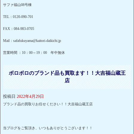
サファ福山08号棟
TEL：0120-090-701
FAX：084-983-0705
Mail：safafukuyama@kaitori-daikichi.jp
営業時間 ：10：00～19：00 年中無休
ボロボロのブランド品も買取ます！！大吉福山蔵王
店
投稿日
2022年4月29日
ブランド品の買取りお任せください！！大吉福山蔵王店
当ブログをご覧頂き、いつもありがとうございます！！