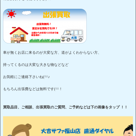
車が無くお店に来るのが大変な方、道がよくわからない方、
持ってくるのは大変な大きな物などなど
お気軽にご連絡下さいね(^^♪
もちろん出張費などは無料です(^^！
買取品目、ご相談、出張買取のご質問、ご予約などは下の画像をタップ ！！