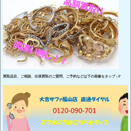
買取品目、ご相談、出張買取のご質問、ご予約などは下の画像をタップ :-P