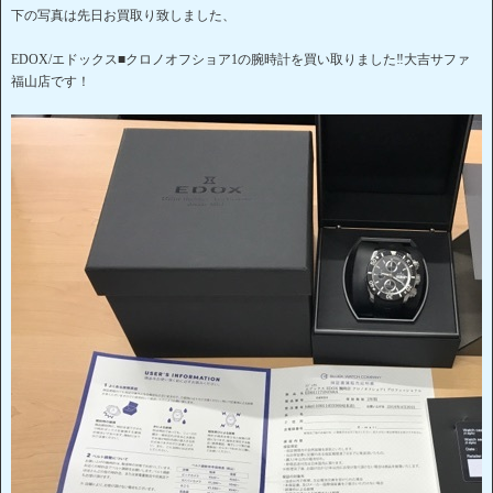
下の写真は先日お買取り致しました、
EDOX/エドックス■クロノオフショア1の腕時計を買い取りました‼大吉サファ
福山店です！