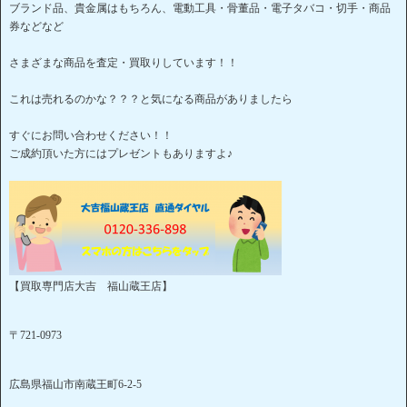
ブランド品、貴金属はもちろん、電動工具・骨董品・電子タバコ・切手・商品
券などなど
さまざまな商品を査定・買取りしています！！
これは売れるのかな？？？と気になる商品がありましたら
すぐにお問い合わせください！！
ご成約頂いた方にはプレゼントもありますよ♪
【買取専門店大吉 福山蔵王店】
〒721-0973
広島県福山市南蔵王町6-2-5