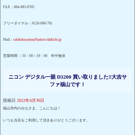
FAX：084-983-0705
フリーダイヤル：0120-090-701
Mail：
safafukuyama@kaitori-daikichi.jp
営業時間 ：10：00～19：00 年中無休
ニコン デジタル一眼 D3200 買い取りました‼大吉サ
ファ福山です！
投稿日
2022年4月30日
福山市内のみなさま、こんにちは！
いつも当店をご利用して頂きありがとうございます。