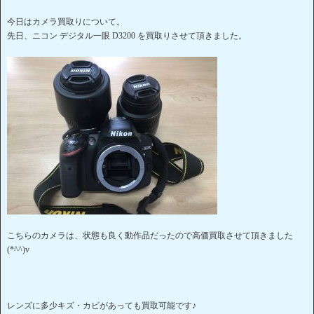
今日はカメラ買取りについて。
先日、ニコン デジタル一眼 D3200 を買取りさせて頂きました。
こちらのカメラは、状態も良く動作品だったので高価買取させて頂きました
(*^^)v
レンズに多少キズ・カビがあっても買取可能です♪