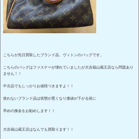
こちらが先日買取したブランド品、ヴィトンのバッグです。
こちらのバッグはファスナーが壊れていましたが大吉福山蔵王店なら問題あり
ません！！
中古品でもしっかりお値段つきますよ！！
使わないブランド品は状態が悪くなり価値が下がる前に
早めの換金をお勧めします！！
大吉福山蔵王店はなんでも買取ります！！