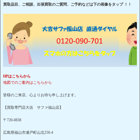
買取品目、ご相談、出張買取のご質問、ご予約などは下の画像をタップ ！！
HPはこちらから
地図でのご案内はこちらから
皆様のご来店、心よりお待ち申し上げます。
【買取専門店大吉 サファ福山店】
〒720-0838
広島県福山市瀬戸町山北250-4