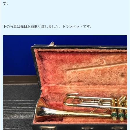
す。
下の写真は先日お買取り致しました、トランペットです。