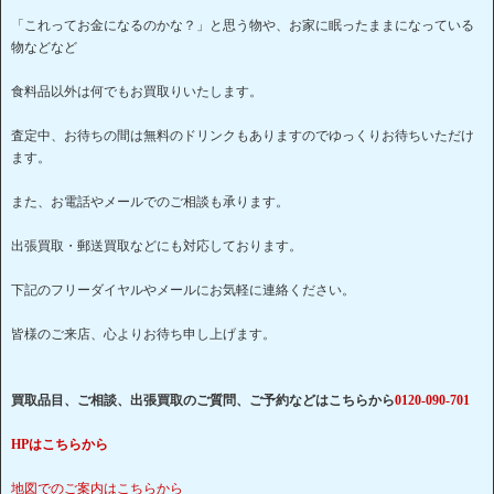
「これってお金になるのかな？」と思う物や、お家に眠ったままになっている
物などなど
食料品以外は何でもお買取りいたします。
査定中、お待ちの間は無料のドリンクもありますのでゆっくりお待ちいただけ
ます。
また、お電話やメールでのご相談も承ります。
出張買取・郵送買取などにも対応しております。
下記のフリーダイヤルやメールにお気軽に連絡ください。
皆様のご来店、心よりお待ち申し上げます。
買取品目、ご相談、出張買取のご質問、ご予約などはこちらから
0120-090-701
HPはこちらから
地図でのご案内はこちらから