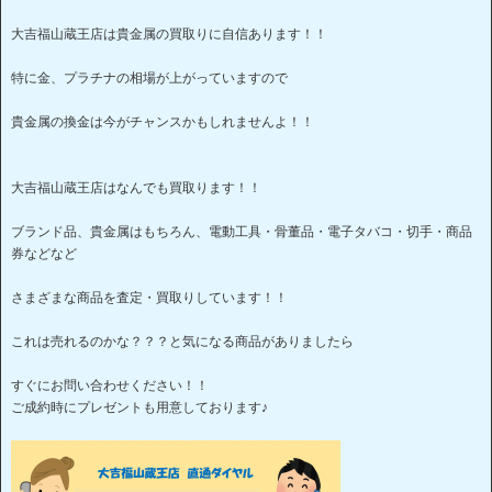
大吉福山蔵王店は貴金属の買取りに自信あります！！
特に金、プラチナの相場が上がっていますので
貴金属の換金は今がチャンスかもしれませんよ！！
大吉福山蔵王店はなんでも買取ります！！
ブランド品、貴金属はもちろん、電動工具・骨董品・電子タバコ・切手・商品
券などなど
さまざまな商品を査定・買取りしています！！
これは売れるのかな？？？と気になる商品がありましたら
すぐにお問い合わせください！！
ご成約時にプレゼントも用意しております♪