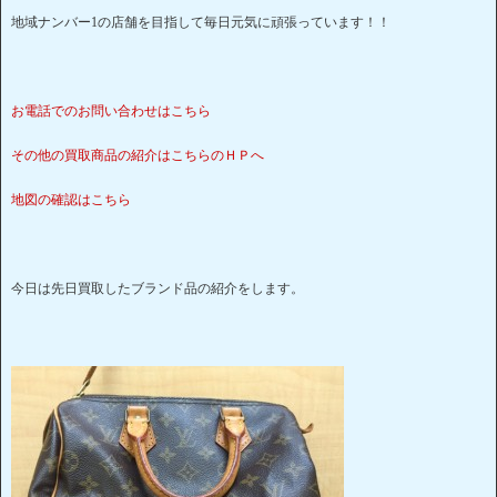
地域ナンバー1の店舗を目指して毎日元気に頑張っています！！
お電話でのお問い合わせはこちら
その他の買取商品の紹介はこ
ちらのＨＰへ
地図の確認はこちら
今日は先日買取したブランド品の紹介をします。