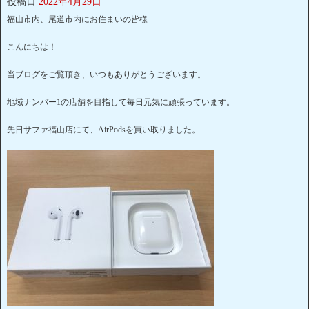
投稿日
2022年4月29日
福山市内、尾道市内にお住まいの皆様
こんにちは！
当ブログをご覧頂き、いつもありがとうございます。
地域ナンバー1の店舗を目指して毎日元気に頑張っています。
先日サファ福山店にて、AirPodsを買い取りました。