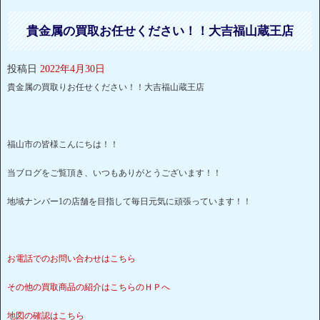
貴金属の買取お任せください！！大吉福山蔵王店
投稿日
2022年4月30日
貴金属の買取りお任せください！！大吉福山蔵王店
福山市の皆様こんにちは！！
当ブログをご覧頂き、いつもありがとうございます！！
地域ナンバー1の店舗を目指して毎日元気に頑張っています！！
お電話でのお問い合わせはこちら
その他の買取商品の紹介はこちらのＨＰへ
地図の確認はこちら