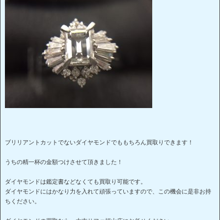
ブリリアントカットでないダイヤモンドでももちろん買取りできます！
うちの精一杯の金額つけさせて頂きました！
ダイヤモンドは鑑定書などなくても買取り可能です。
ダイヤモンドにはかなり力を入れて頑張っていますので、この機会に是非お持
ちください。