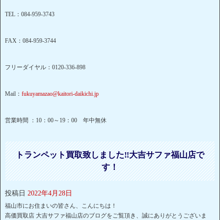
TEL：084-959-3743
FAX：084-959-3744
フリーダイヤル：0120-336-898
Mail：
fukuyamazao@kaitori-daikichi.jp
営業時間 ：10：00～19：00 年中無休
トランペット買取致しました‼大吉サファ福山店で
す！
投稿日
2022年4月28日
福山市にお住まいの皆さん、こんにちは！
高価買取店 大吉サファ福山店のブログをご覧頂き、誠にありがとうございま