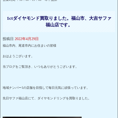
1ctダイヤモンド買取りました。福山市、大吉サファ
福山店です。
投稿日
2022年4月29日
福山市内、尾道市内にお住まいの皆様
おはようございます。
当ブログをご覧頂き、いつもありがとうございます。
地域ナンバー1の店舗を目指して毎日元気に頑張っています。
先日サファ福山店にて、ダイヤモンドリングを買取りました。