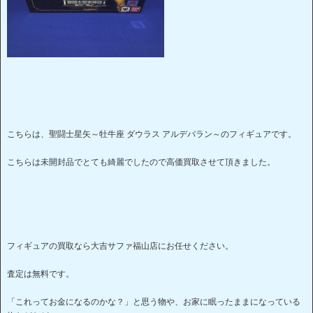
こちらは、聖闘士星矢～牡牛座 ダウラス アルデバラン～のフィギュアです。
こちらは未開封品でとても綺麗でしたので高価買取させて頂きました。
フィギュアの買取なら大吉サファ福山店にお任せください。
査定は無料です。
「これってお金になるのかな？」と思う物や、お家に眠ったままになっている