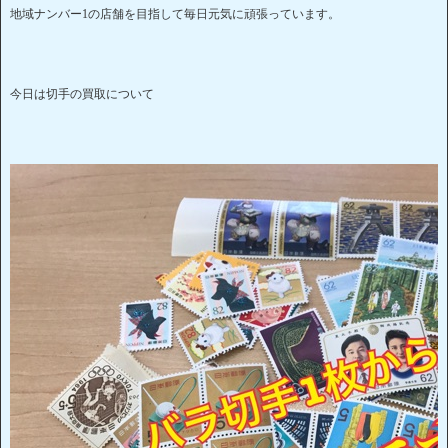
地域ナンバー1の店舗を目指して毎日元気に頑張っています。
今日は切手の買取について