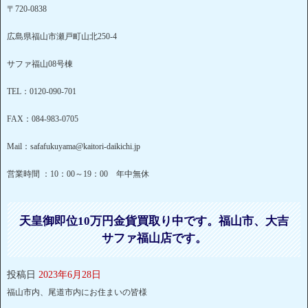
〒720-0838
広島県福山市瀬戸町山北250-4
サファ福山08号棟
TEL：0120-090-701
FAX：084-983-0705
Mail：safafukuyama@kaitori-daikichi.jp
営業時間 ：10：00～19：00 年中無休
天皇御即位10万円金貨買取り中です。福山市、大吉
サファ福山店です。
投稿日
2023年6月28日
福山市内、尾道市内にお住まいの皆様