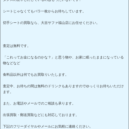
シートじゃなくてもバラ一枚からお待ちしています。
切手シートの買取なら、大吉サファ福山店にお任せください。
査定は無料です。
「これってお金になるのかな？」と思う物や、お家に眠ったままになっている
物などなど
食料品以外は何でもお買取りいたします。
査定中、お待ちの間は無料のドリンクもありますのでゆっくりお待ちいただけ
ます。
また、お電話やメールでのご相談も承ります。
出張買取・郵送買取などにも対応しております。
下記のフリーダイヤルやメールにお気軽に連絡ください。