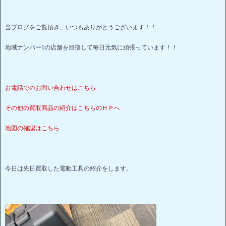
当ブログをご覧頂き、いつもありがとうございます！！
地域ナンバー1の店舗を目指して毎日元気に頑張っています！！
お電話でのお問い合わせはこちら
その他の買取商品の紹介はこちらのＨＰへ
地図の確認はこちら
今日は先日買取した電動工具の紹介をします。