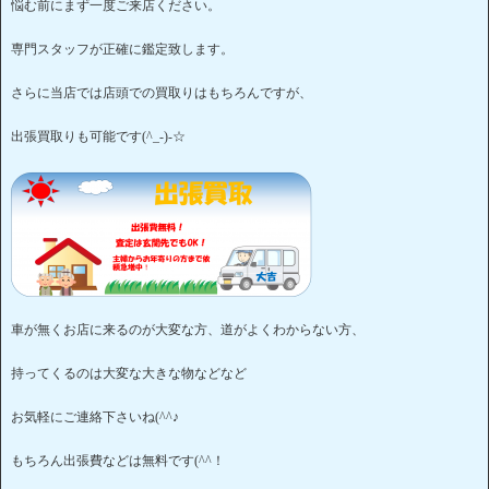
悩む前にまず一度ご来店ください。
専門スタッフが正確に鑑定致します。
さらに当店では店頭での買取りはもちろんですが、
出張買取りも可能です(^_-)-☆
車が無くお店に来るのが大変な方、道がよくわからない方、
持ってくるのは大変な大きな物などなど
お気軽にご連絡下さいね(^^♪
もちろん出張費などは無料です(^^！