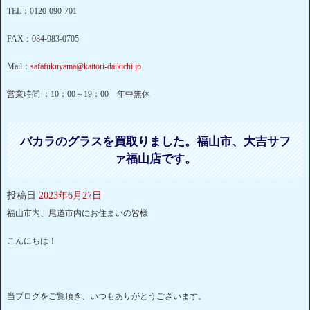
TEL：0120-090-701
FAX：084-983-0705
Mail：
safafukuyama@kaitori-daikichi.jp
営業時間 ：10：00～19：00 年中無休
バカラのグラスを買取りました。福山市、大吉サフ
ァ福山店です。
投稿日
2023年6月27日
福山市内、尾道市内にお住まいの皆様
こんにちは！
当ブログをご覧頂き、いつもありがとうございます。