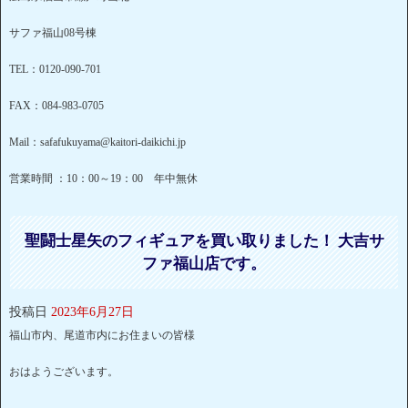
サファ福山08号棟
TEL：0120-090-701
FAX：084-983-0705
Mail：safafukuyama@kaitori-daikichi.jp
営業時間 ：10：00～19：00 年中無休
聖闘士星矢のフィギュアを買い取りました！ 大吉サ
ファ福山店です。
投稿日
2023年6月27日
福山市内、尾道市内にお住まいの皆様
おはようございます。