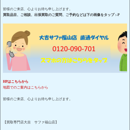
皆様のご来店、心よりお待ち申し上げます。
買取品目、ご相談、出張買取のご質問、ご予約などは下の画像をタップ :-P
HPはこちらから
地図でのご案内はこちらから
皆様のご来店、心よりお待ち申し上げます。
【買取専門店大吉 サファ福山店】