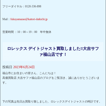
フリーダイヤル：0120-336-898
Mail：
fukuyamazao@kaitori-daikichi.jp
営業時間 ：10：00～19：00 年中無休
ロレックス デイトジャスト買取しました‼大吉サフ
ァ福山店です！
投稿日
2023年6月24日
福山市にお住まいの皆さん、こんにちは！
高価買取店 大吉サファ福山店のブログをご覧頂き、誠にありがとうございま
す。
下の写真は先日お買取り致しました、ロレックスデイトジャストの時計です。