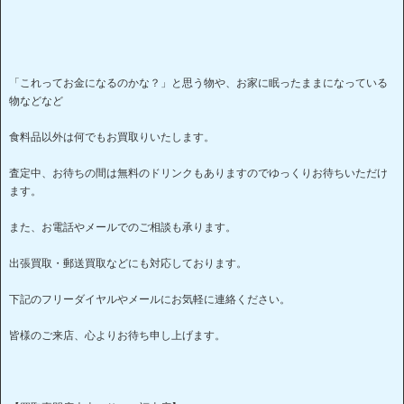
「これってお金になるのかな？」と思う物や、お家に眠ったままになっている
物などなど
食料品以外は何でもお買取りいたします。
査定中、お待ちの間は無料のドリンクもありますのでゆっくりお待ちいただけ
ます。
また、お電話やメールでのご相談も承ります。
出張買取・郵送買取などにも対応しております。
下記のフリーダイヤルやメールにお気軽に連絡ください。
皆様のご来店、心よりお待ち申し上げます。