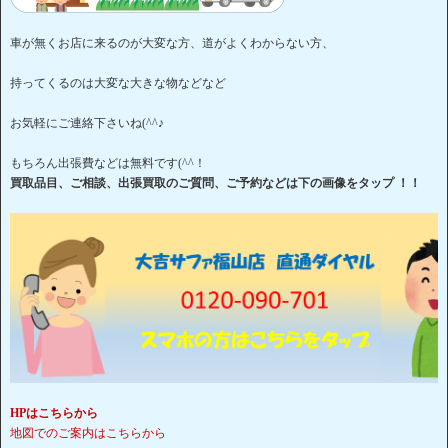
車が無くお店に来るのが大変な方、道がよくわからない方、
持ってくるのは大変な大きな物などなど
お気軽にご連絡下さいね(^^♪
もちろん出張費などは無料です(^^！
買取品目、ご相談、出張買取のご質問、ご予約などは下の画像をタップ ！！
HPはこちらから
地図でのご案内はこちらから