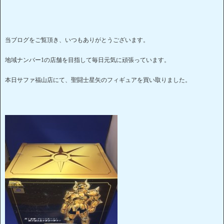
当ブログをご覧頂き、いつもありがとうございます。
地域ナンバー1の店舗を目指して毎日元気に頑張っています。
本日サファ福山店にて、聖闘士星矢のフィギュアを買い取りました。