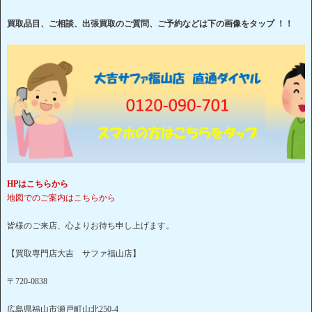
買取品目、ご相談、出張買取のご質問、ご予約などは下の画像をタップ ！！
HPはこちらから
地図でのご案内はこちらから
皆様のご来店、心よりお待ち申し上げます。
【買取専門店大吉 サファ福山店】
〒720-0838
広島県福山市瀬戸町山北250-4