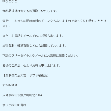
物などなど
食料品以外は何でもお買取りいたします。
査定中、お待ちの間は無料のドリンクもありますのでゆっくりお待ちいただけ
ます。
また、お電話やメールでのご相談も承ります。
出張買取・郵送買取などにも対応しております。
下記のフリーダイヤルやメールにお気軽に連絡ください。
皆様のご来店、心よりお待ち申し上げます。
【買取専門店大吉 サファ福山店】
〒720-0838
広島県福山市瀬戸町山北250-4
サファ福山08号棟