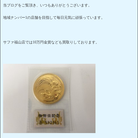
当ブログをご覧頂き、いつもありがとうございます。
地域ナンバー1の店舗を目指して毎日元気に頑張っています。
サファ福山店では10万円金貨なども買取りしております。