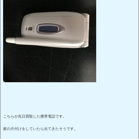
こちらが先日買取した携帯電話です。
家の片付けをしていたら出てきたそうです。