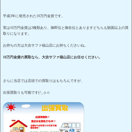
平成3年に発売された10万円金貨です。
実は10万円金貨は2種類あり、御即位と御在位とありますどちらも額面以上の買
取りになります。
お持ちの方は大吉サファ福山店にお持ちくださいね。
10万円金貨の買取なら、大吉サファ福山店にお任せください。
さらに当店では店頭での買取りはもちろんですが、
出張買取りも可能です(^_-)-☆