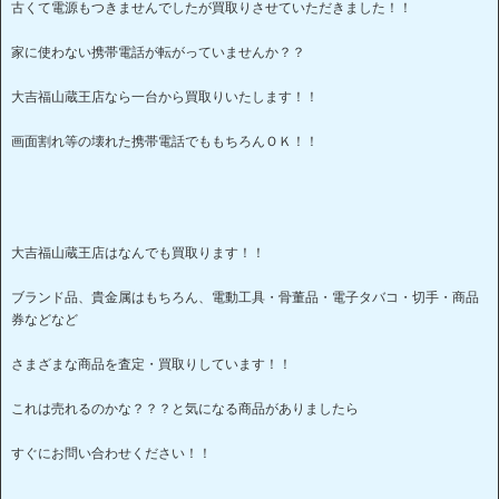
古くて電源もつきませんでしたが買取りさせていただきました！！
家に使わない携帯電話が転がっていませんか？？
大吉福山蔵王店なら一台から買取りいたします！！
画面割れ等の壊れた携帯電話でももちろんＯＫ！！
大吉福山蔵王店はなんでも買取ります！！
ブランド品、貴金属はもちろん、電動工具・骨董品・電子タバコ・切手・商品
券などなど
さまざまな商品を査定・買取りしています！！
これは売れるのかな？？？と気になる商品がありましたら
すぐにお問い合わせください！！