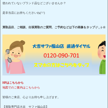
使われていないブランド品などございませんか？
是非当店にお持ちくださいね(^^)
買取品目、ご相談、出張買取のご質問、ご予約などは下の画像をタップ (^_-)-☆
HPはこちらから
地図でのご案内はこちらから
皆様のご来店、心よりお待ち申し上げます。
【買取専門店大吉 サファ福山店】