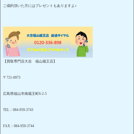
ご成約頂いた方にはプレゼントもありますよ♪
【買取専門店大吉 福山蔵王店】
〒721-0973
広島県福山市南蔵王町6-2-5
TEL：084-959-3743
FAX：084-959-3744