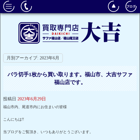
月別アーカイブ:
2023年6月
バラ切手1枚から買い取ります。福山市、大吉サファ
福山店です。
投稿日
2023年6月29日
福山市内、尾道市内にお住まいの皆様
こんにちは‼
当ブログをご覧頂き、いつもありがとうございます。