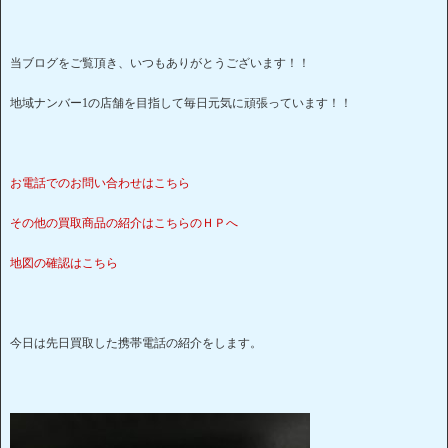
当ブログをご覧頂き、いつもありがとうございます！！
地域ナンバー1の店舗を目指して毎日元気に頑張っています！！
お電話でのお問い合わせはこちら
その他の買取商品の紹介はこちらのＨＰへ
地図の確認はこちら
今日は先日買取した携帯電話の紹介をします。