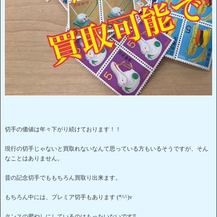
切手の価値は年々下がり続けております！！
現行の切手じゃないと買取れないなんて思っている方もいるそうですが、そん
なことはありません。
昔の記念切手でももちろん買取り出来ます。
もちろん中には、プレミア切手もあります (*^^)v
タンスの肥やしにしているのはもったいないです‼