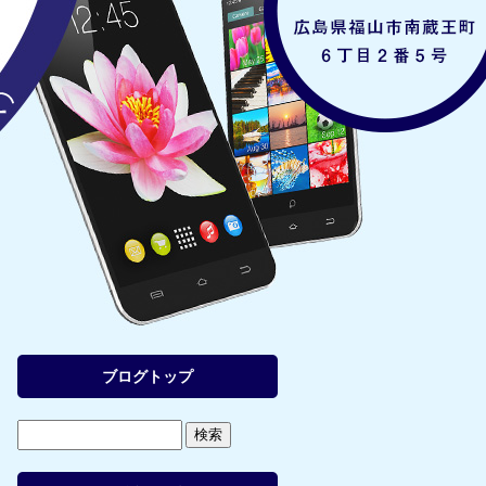
ブログトップ