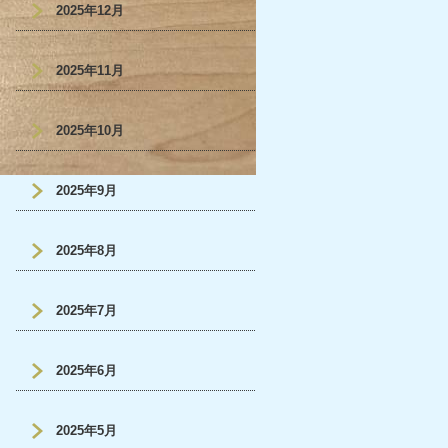
2025年12月
2025年11月
2025年10月
2025年9月
2025年8月
2025年7月
2025年6月
2025年5月