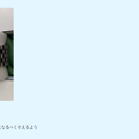
になるべくそえるよう