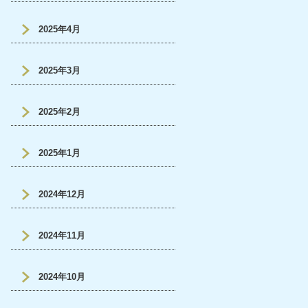
2025年4月
2025年3月
2025年2月
2025年1月
2024年12月
2024年11月
2024年10月