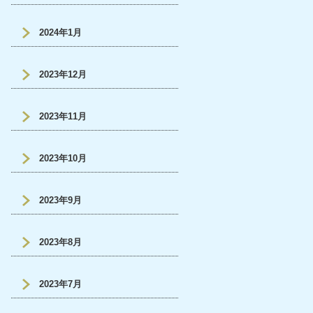
2024年1月
2023年12月
2023年11月
2023年10月
2023年9月
2023年8月
2023年7月