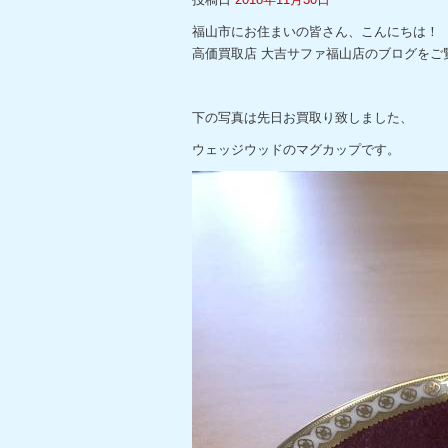
福山市にお住まいの皆さん、こんにちは！
高価買取店 大吉サファ福山店のブログをご
下の写真は先日お買取り致しました、
ウェッジウッドのマグカップです。