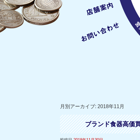
月別アーカイブ:
2018年11月
ブランド食器高価
投稿日
2018年11月30日