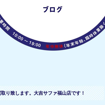
買取り致します。大吉サファ福山店です！