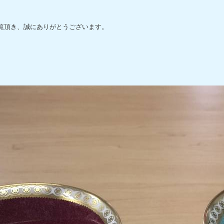
覧頂き、誠にありがとうございます。