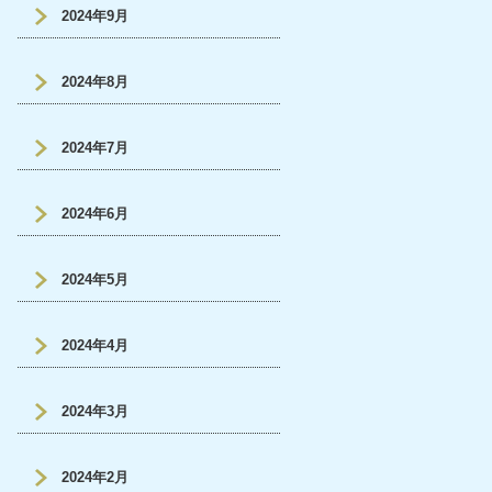
2024年9月
2024年8月
2024年7月
2024年6月
2024年5月
2024年4月
2024年3月
2024年2月