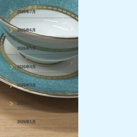
2026年7月
2026年6月
2026年5月
2026年4月
2026年3月
2026年2月
2026年1月