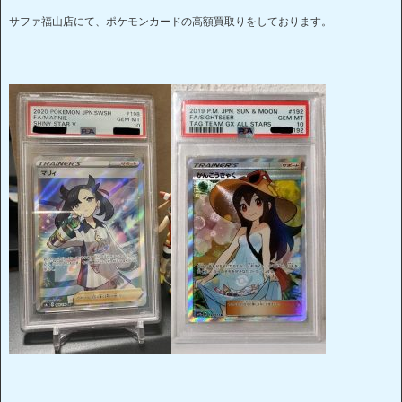
サファ福山店にて、ポケモンカードの高額買取りをしております。