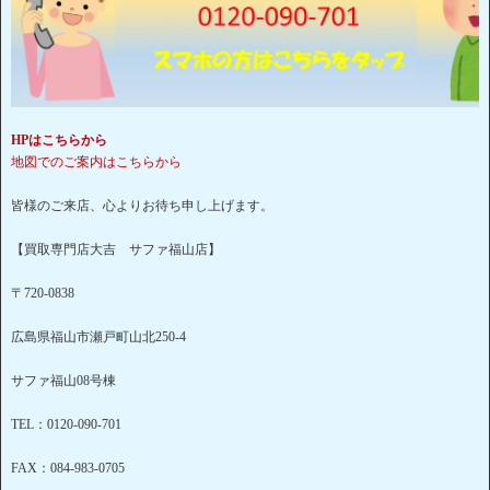
HPはこちらから
地図でのご案内はこちらから
皆様のご来店、心よりお待ち申し上げます。
【買取専門店大吉 サファ福山店】
〒720-0838
広島県福山市瀬戸町山北250-4
サファ福山08号棟
TEL：0120-090-701
FAX：084-983-0705