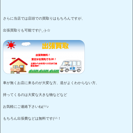
さらに当店では店頭での買取りはもちろんですが、
出張買取りも可能です(^_-)-☆
車が無くお店に来るのが大変な方、道がよくわからない方、
持ってくるのは大変な大きな物などなど
お気軽にご連絡下さいね(^^♪
もちろん出張費などは無料です(^^！