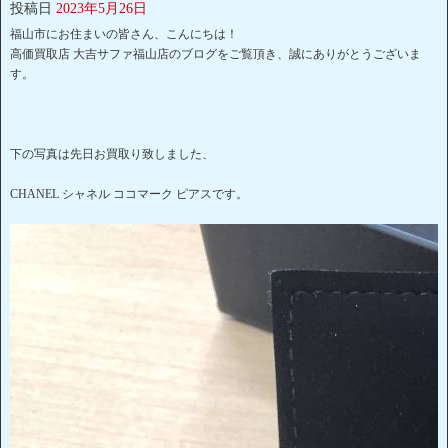
投稿日
2023年5月26日
福山市にお住まいの皆さん、こんにちは！
高価買取店 大吉サファ福山店のブログをご覧頂き、誠にありがとうございま
す。
下の写真は先日お買取り致しました、
CHANEL シャネル ココマーク ピアスです。