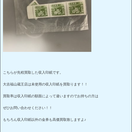
こちらが先程買取した収入印紙です。
大吉福山蔵王店は未使用の収入印紙を買取ります！！
買取率は収入印紙の額面によって違いますのでお持ちの方は
ぜひお問い合わせください！！
もちろん収入印紙以外の金券も高価買取致しますよ♪