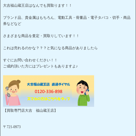
大吉福山蔵王店はなんでも買取ります！！
ブランド品、貴金属はもちろん、電動工具・骨董品・電子タバコ・切手・商品
券などなど
さまざまな商品を査定・買取りしています！！
これは売れるのかな？？？と気になる商品がありましたら
すぐにお問い合わせください！！
ご成約頂いた方にはプレゼントもありますよ♪
【買取専門店大吉 福山蔵王店】
〒721-0973