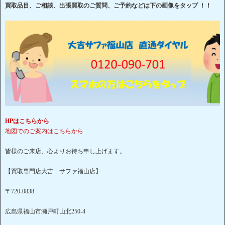
買取品目、ご相談、出張買取のご質問、ご予約などは下の画像をタップ ！！
HPはこちらから
地図でのご案内はこちらから
皆様のご来店、心よりお待ち申し上げます。
【買取専門店大吉 サファ福山店】
〒720-0838
広島県福山市瀬戸町山北250-4