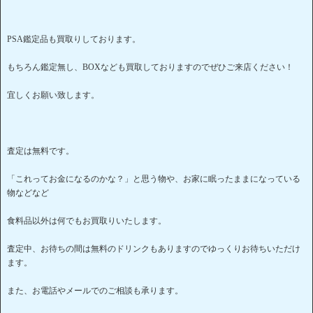
PSA鑑定品も買取りしております。
もちろん鑑定無し、BOXなども買取しておりますのでぜひご来店ください！
宜しくお願い致します。
査定は無料です。
「これってお金になるのかな？」と思う物や、お家に眠ったままになっている
物などなど
食料品以外は何でもお買取りいたします。
査定中、お待ちの間は無料のドリンクもありますのでゆっくりお待ちいただけ
ます。
また、お電話やメールでのご相談も承ります。