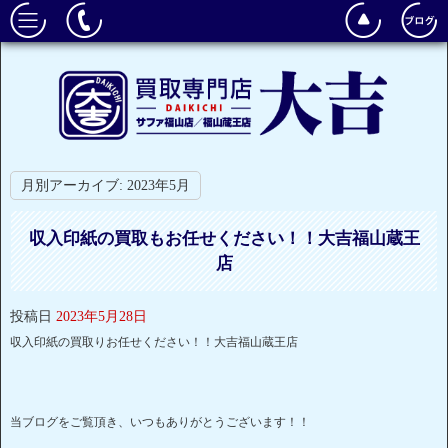
月別アーカイブ:
2023年5月
収入印紙の買取もお任せください！！大吉福山蔵王
店
投稿日
2023年5月28日
収入印紙の買取りお任せください！！大吉福山蔵王店
当ブログをご覧頂き、いつもありがとうございます！！