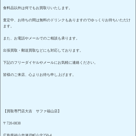
食料品以外は何でもお買取りいたします。
査定中、お待ちの間は無料のドリンクもありますのでゆっくりお待ちいただけ
ます。
また、お電話やメールでのご相談も承ります。
出張買取・郵送買取などにも対応しております。
下記のフリーダイヤルやメールにお気軽に連絡ください。
皆様のご来店、心よりお待ち申し上げます。
【買取専門店大吉 サファ福山店】
〒720-0838
広島県福山市瀬戸町山北250-4