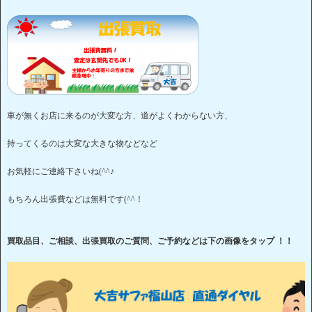
車が無くお店に来るのが大変な方、道がよくわからない方、
持ってくるのは大変な大きな物などなど
お気軽にご連絡下さいね(^^♪
もちろん出張費などは無料です(^^！
買取品目、ご相談、出張買取のご質問、ご予約などは下の画像をタップ ！！