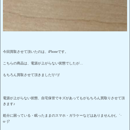
今回買取させて頂いたのは、iPhoneです。
こちらの商品は、電源が上がらない状態でしたが…
もちろん買取させて頂きました!(^^)!
電源が上がらない状態、自宅保管でキズがあってもがもちろん買取りさせて頂
きます♪
処分に困っている・眠ったままのスマホ・ガラケーなどはありませんか(。´･
ω･)?