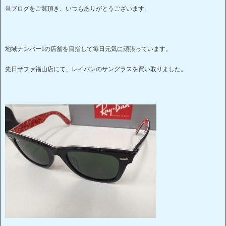
当ブログをご覧頂き、いつもありがとうございます。
地域ナンバー1の店舗を目指して毎日元気に頑張っています。
先日サファ福山店にて、レイバンのサングラスを買い取りました。