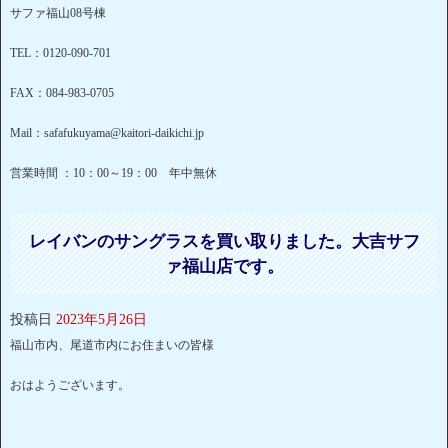
サファ福山08号棟
TEL：0120-090-701
FAX：084-983-0705
Mail：safafukuyama@kaitori-daikichi.jp
営業時間 ：10：00～19：00 年中無休
レイバンのサングラスを買い取りました。大吉サフ
ァ福山店です。
投稿日
2023年5月26日
福山市内、尾道市内にお住まいの皆様
おはようございます。