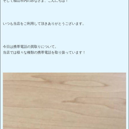
そして福山市内のみなさま、こんにちは！
いつも当店をご利用して頂きありがとうございます。
今日は携帯電話の買取りについて。
当店では様々な種類の携帯電話を取り扱っています！