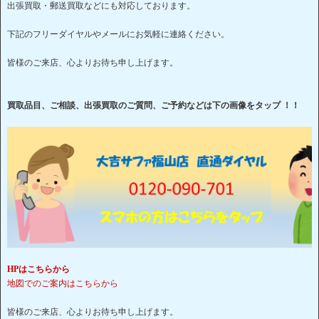
出張買取・郵送買取などにも対応しております。
下記のフリーダイヤルやメールにお気軽に連絡ください。
皆様のご来店、心よりお待ち申し上げます。
買取品目、ご相談、出張買取のご質問、ご予約などは下の画像をタップ ！！
HPはこちらから
地図でのご案内はこちらから
皆様のご来店、心よりお待ち申し上げます。