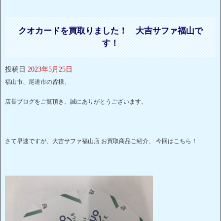
クオカードを買取りました！ 大吉サファ福山で
す！
投稿日
2023年5月25日
福山市、尾道市の皆様、
店長ブログをご覧頂き、誠にありがとうございます。
さて早速ですが、大吉サファ福山店 お買取商品ご紹介、 今回はこちら！