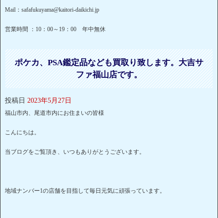
Mail：safafukuyama@kaitori-daikichi.jp
営業時間 ：10：00～19：00 年中無休
ポケカ、PSA鑑定品なども買取り致します。大吉サ
ファ福山店です。
投稿日
2023年5月27日
福山市内、尾道市内にお住まいの皆様
こんにちは。
当ブログをご覧頂き、いつもありがとうございます。
地域ナンバー1の店舗を目指して毎日元気に頑張っています。