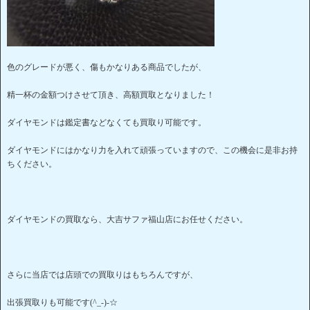
色のグレードが悪く、傷もかなりある商品でしたが、
精一杯の金額つけさせて頂き、高額買取となりました！
ダイヤモンドは鑑定書などなくても買取り可能です。
ダイヤモンドにはかなり力を入れて頑張っていますので、この機会に是非お持
ちください。
ダイヤモンドの買取なら、大吉サファ福山店にお任せください。
さらに当店では店頭での買取りはもちろんですが、
出張買取りも可能です(^_-)-☆