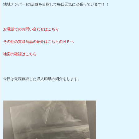
地域ナンバー1の店舗を目指して毎日元気に頑張っています！！
お電話でのお問い合わせはこちら
その他の買取商品の紹介はこちらのＨＰへ
地図の確認はこちら
今日は先程買取した収入印紙の紹介をします。