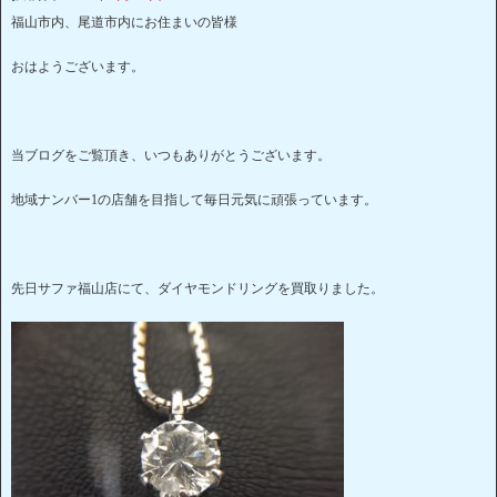
福山市内、尾道市内にお住まいの皆様
おはようございます。
当ブログをご覧頂き、いつもありがとうございます。
地域ナンバー1の店舗を目指して毎日元気に頑張っています。
先日サファ福山店にて、ダイヤモンドリングを買取りました。