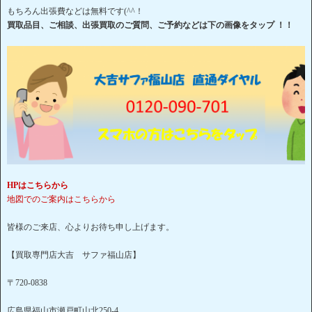
もちろん出張費などは無料です(^^！
買取品目、ご相談、出張買取のご質問、ご予約などは下の画像をタップ ！！
HPはこちらから
地図でのご案内はこちらから
皆様のご来店、心よりお待ち申し上げます。
【買取専門店大吉 サファ福山店】
〒720-0838
広島県福山市瀬戸町山北250-4