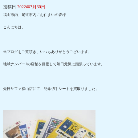
投稿日
2022年3月30日
福山市内、尾道市内にお住まいの皆様
こんにちは。
当ブログをご覧頂き、いつもありがとうございます。
地域ナンバー1の店舗を目指して毎日元気に頑張っています。
先日サファ福山店にて、記念切手シートを買取りました。