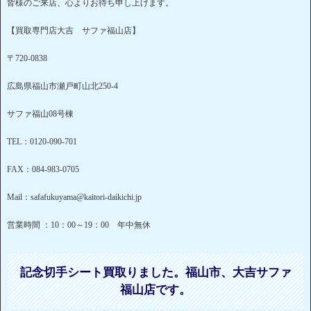
皆様のご来店、心よりお待ち申し上げます。
【買取専門店大吉 サファ福山店】
〒720-0838
広島県福山市瀬戸町山北250-4
サファ福山08号棟
TEL：0120-090-701
FAX：084-983-0705
Mail：safafukuyama@kaitori-daikichi.jp
営業時間 ：10：00～19：00 年中無休
記念切手シート買取りました。福山市、大吉サファ
福山店です。