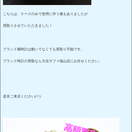
こちらは、ケースのみで使用に伴う傷もありましたが
買取りさせていただきました！
ブランド腕時計は動いてなくても買取り可能です。
ブランド時計の買取なら大吉サファ福山店にお任せください。
是非ご来店ください(^^)