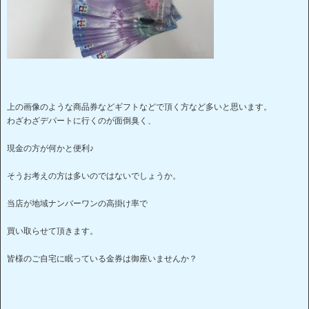
上の画像のような商品券などギフトなどで頂く方など多いと思います。
わざわざデパートに行くのが面倒臭く、
現金の方が何かと便利♪
そうお考えの方は多いのではないでしょうか。
当店が地域ナンバーワンの高掛け率で
買い取らせて頂きます。
皆様のご自宅に眠っている金券は御座いませんか？