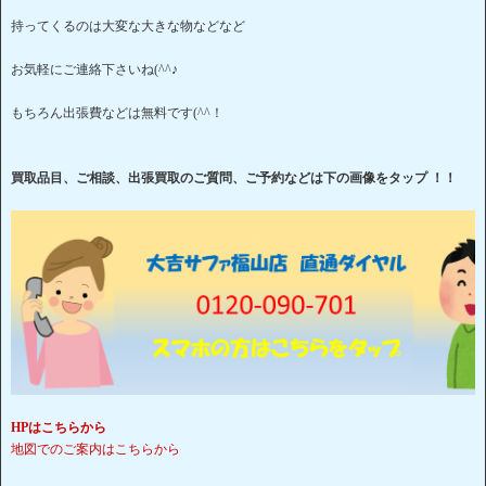
持ってくるのは大変な大きな物などなど
お気軽にご連絡下さいね(^^♪
もちろん出張費などは無料です(^^！
買取品目、ご相談、出張買取のご質問、ご予約などは下の画像をタップ ！！
HPはこちらから
地図でのご案内はこちらから