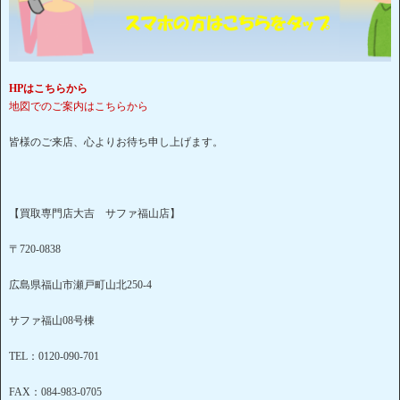
HPはこちらから
地図でのご案内はこちらから
皆様のご来店、心よりお待ち申し上げます。
【買取専門店大吉 サファ福山店】
〒720-0838
広島県福山市瀬戸町山北250-4
サファ福山08号棟
TEL：0120-090-701
FAX：084-983-0705