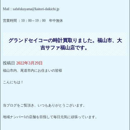
Mail：safafukuyama@kaitori-daikichi.jp
営業時間 ：10：00～19：00 年中無休
グランドセイコーの時計買取りました。福山市、大
吉サファ福山店です。
投稿日
2022年3月29日
福山市内、尾道市内にお住まいの皆様
こんにちは！
当ブログをご覧頂き、いつもありがとうございます。
地域ナンバー1の店舗を目指して毎日元気に頑張っています。