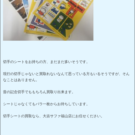
切手のシートをお持ちの方、まだまだ多いそうです。
現行の切手じゃないと買取れないなんて思っている方もいるそうですが、そん
なことはありません。
昔の記念切手でももちろん買取り出来ます。
シートじゃなくてもバラ一枚からお待ちしています。
切手シートの買取なら、大吉サファ福山店にお任せください。