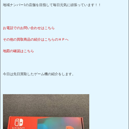
地域ナンバー1の店舗を目指して毎日元気に頑張っています！！
お電話でのお問い合わせはこちら
その他の買取商品の紹介はこちらのＨＰへ
地図の確認はこちら
今日は先日買取したゲーム機の紹介をします。