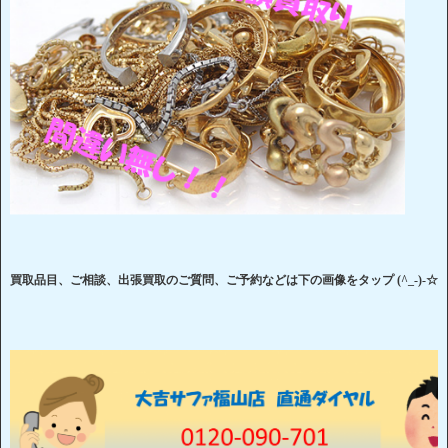
買取品目、ご相談、出張買取のご質問、ご予約などは下の画像をタップ (^_-)-☆