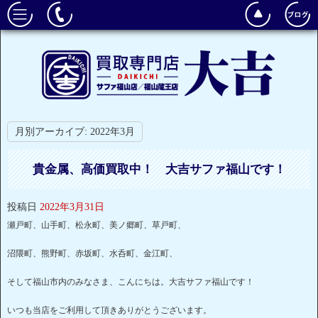
月別アーカイブ:
2022年3月
貴金属、高価買取中！ 大吉サファ福山です！
投稿日
2022年3月31日
瀬戸町、山手町、松永町、美ノ郷町、草戸町、
沼隈町、熊野町、赤坂町、水呑町、金江町、
そして福山市内のみなさま、こんにちは。大吉サファ福山です！
いつも当店をご利用して頂きありがとうございます。