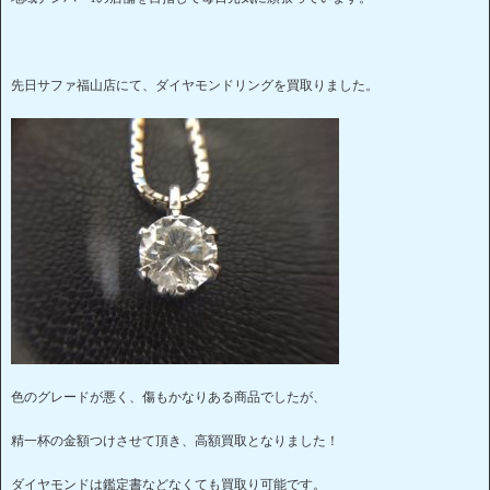
先日サファ福山店にて、ダイヤモンドリングを買取りました。
色のグレードが悪く、傷もかなりある商品でしたが、
精一杯の金額つけさせて頂き、高額買取となりました！
ダイヤモンドは鑑定書などなくても買取り可能です。