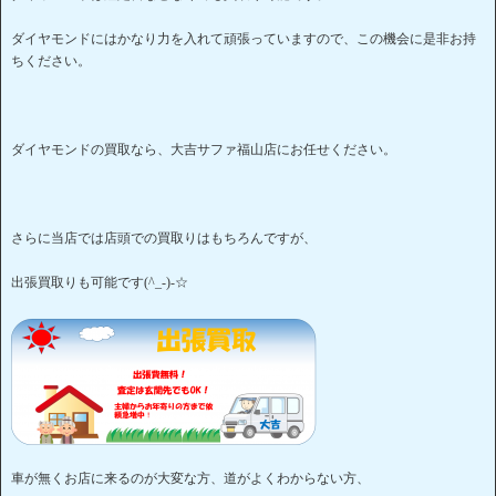
ダイヤモンドにはかなり力を入れて頑張っていますので、この機会に是非お持
ちください。
ダイヤモンドの買取なら、大吉サファ福山店にお任せください。
さらに当店では店頭での買取りはもちろんですが、
出張買取りも可能です(^_-)-☆
車が無くお店に来るのが大変な方、道がよくわからない方、