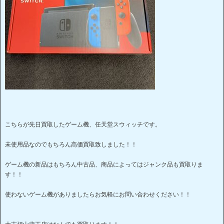
こちらが先日買取したゲーム機、任天堂スウィッチです。
未使用品なのでもちろん高価買取致しました！！
ゲーム機の新品はもちろん中古品、商品によってはジャンク品も買取りま
す！！
使わないゲーム機がありましたらお気軽にお問い合わせください！！