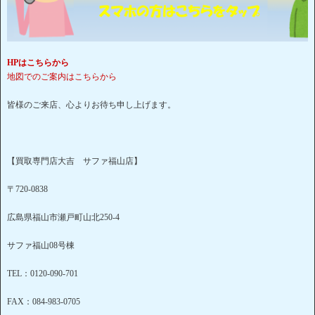
HPはこちらから
地図でのご案内はこちらから
皆様のご来店、心よりお待ち申し上げます。
【買取専門店大吉 サファ福山店】
〒720-0838
広島県福山市瀬戸町山北250-4
サファ福山08号棟
TEL：0120-090-701
FAX：084-983-0705