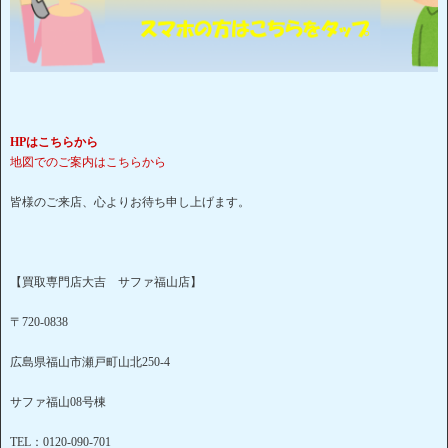
HPはこちらから
地図でのご案内はこちらから
皆様のご来店、心よりお待ち申し上げます。
【買取専門店大吉 サファ福山店】
〒720-0838
広島県福山市瀬戸町山北250-4
サファ福山08号棟
TEL：0120-090-701