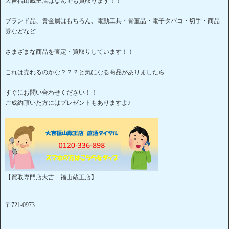
大吉福山蔵王店はなんでも買取ります！！
ブランド品、貴金属はもちろん、電動工具・骨董品・電子タバコ・切手・商品
券などなど
さまざまな商品を査定・買取りしています！！
これは売れるのかな？？？と気になる商品がありましたら
すぐにお問い合わせください！！
ご成約頂いた方にはプレゼントもありますよ♪
【買取専門店大吉 福山蔵王店】
〒721-0973