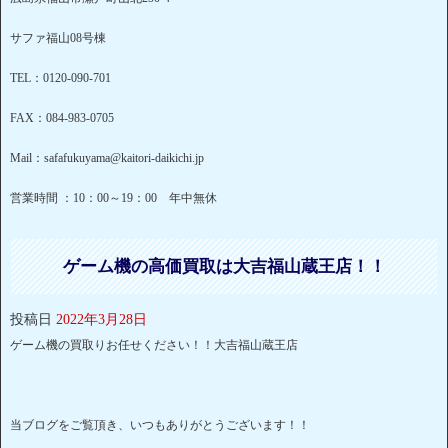
サファ福山08号棟
TEL：0120-090-701
FAX：084-983-0705
Mail：safafukuyama@kaitori-daikichi.jp
営業時間 ：10：00～19：00 年中無休
ゲーム機の高価買取は大吉福山蔵王店！！
投稿日
2022年3月28日
ゲーム機の買取りお任せください！！大吉福山蔵王店
当ブログをご覧頂き、いつもありがとうございます！！