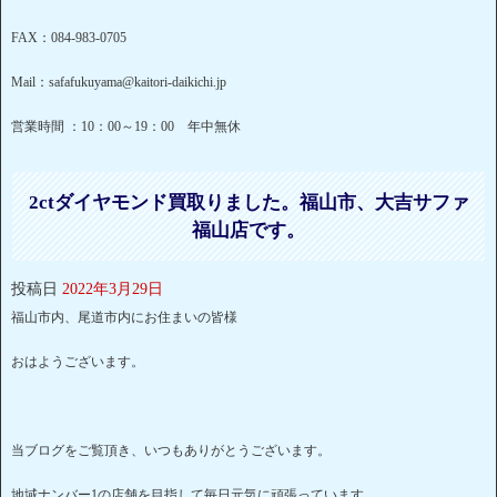
FAX：084-983-0705
Mail：safafukuyama@kaitori-daikichi.jp
営業時間 ：10：00～19：00 年中無休
2ctダイヤモンド買取りました。福山市、大吉サファ
福山店です。
投稿日
2022年3月29日
福山市内、尾道市内にお住まいの皆様
おはようございます。
当ブログをご覧頂き、いつもありがとうございます。
地域ナンバー1の店舗を目指して毎日元気に頑張っています。