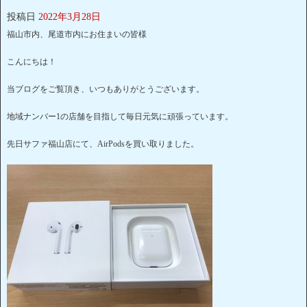
投稿日
2022年3月28日
福山市内、尾道市内にお住まいの皆様
こんにちは！
当ブログをご覧頂き、いつもありがとうございます。
地域ナンバー1の店舗を目指して毎日元気に頑張っています。
先日サファ福山店にて、AirPodsを買い取りました。