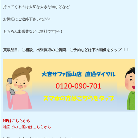
持ってくるのは大変な大きな物などなど
お気軽にご連絡下さいね(^^♪
もちろん出張費などは無料です(^^！
買取品目、ご相談、出張買取のご質問、ご予約などは下の画像をタップ ！！
HPはこちらから
地図でのご案内はこちらから