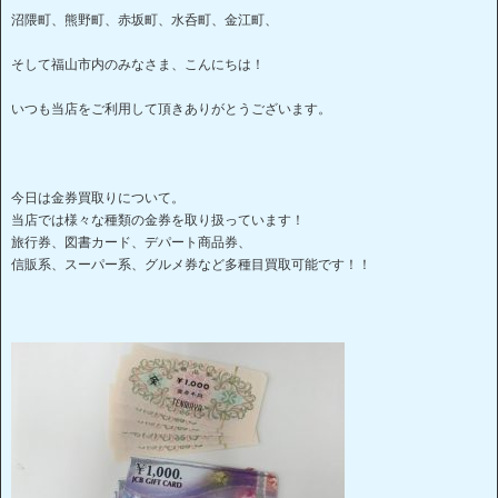
沼隈町、熊野町、赤坂町、水呑町、金江町、
そして福山市内のみなさま、こんにちは！
いつも当店をご利用して頂きありがとうございます。
今日は金券買取りについて。
当店では様々な種類の金券を取り扱っています！
旅行券、図書カード、デパート商品券、
信販系、スーパー系、グルメ券など多種目買取可能です！！