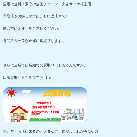
査定は無料！安心の全国チェーン！大吉サファ福山店！
買取店をお探しの方は、ぜひ当店まで♪
悩む前にまず一度ご来店ください。
専門スタッフが正確に鑑定致します。
さらに当店では店頭での買取りはもちろんですが、
出張買取りも可能です(^_-)-☆
車が無くお店に来るのが大変な方、道がよくわからない方、