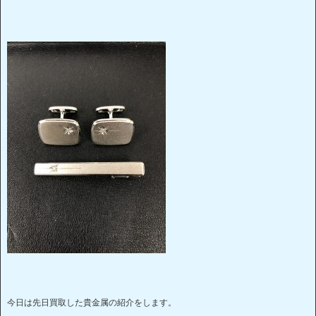
今日は先日買取した貴金属の紹介をします。