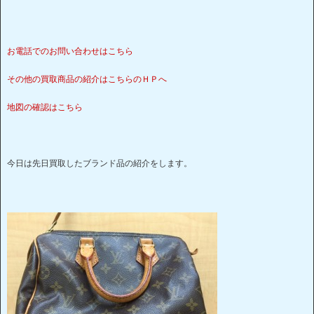
お電話でのお問い合わせはこちら
その他の買取商品の紹介はこ
ちらのＨＰへ
地図の確認はこちら
今日は先日買取したブランド品の紹介をします。