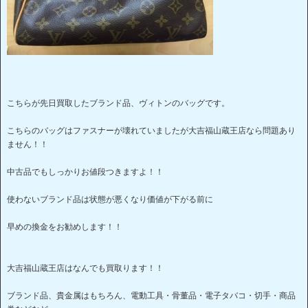
こちらが先日買取したブランド品、ヴィトンのバッグです。
こちらのバッグはファスナーが壊れていましたが大吉福山蔵王店なら問題あり
ません！！
中古品でもしっかりお値段つきますよ！！
使わないブランド品は状態が悪くなり価値が下がる前に
早めの換金をお勧めします！！
大吉福山蔵王店はなんでも買取ります！！
ブランド品、貴金属はもちろん、電動工具・骨董品・電子タバコ・切手・商品