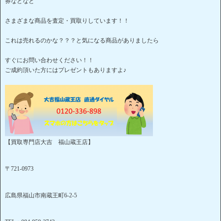
券などなど
さまざまな商品を査定・買取りしています！！
これは売れるのかな？？？と気になる商品がありましたら
すぐにお問い合わせください！！
ご成約頂いた方にはプレゼントもありますよ♪
【買取専門店大吉 福山蔵王店】
〒721-0973
広島県福山市南蔵王町6-2-5