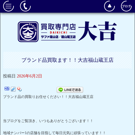
ブランド品買取ます！！大吉福山蔵王店
投稿日
2026年6月2日
ブランド品の買取りお任せください！！大吉福山蔵王店
当ブログをご覧頂き、いつもありがとうございます！！
地域ナンバー1の店舗を目指して毎日元気に頑張っています！！