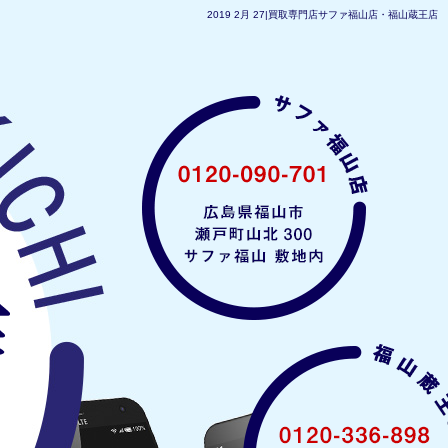
2019 2月 27|買取専門店サファ福山店・福山蔵王店