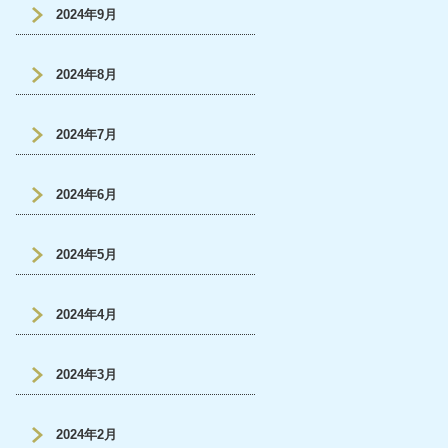
2024年9月
2024年8月
2024年7月
2024年6月
2024年5月
2024年4月
2024年3月
2024年2月