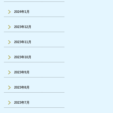
2024年1月
2023年12月
2023年11月
2023年10月
2023年9月
2023年8月
2023年7月