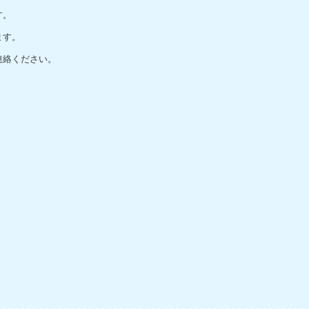
す。
ます。
連絡ください。
。