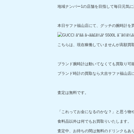
地域ナンバー1の店舗を目指して毎日元気に
本日サファ福山店にて、グッチの腕時計を
こちらは、現在稼働していませんが高額買
ブランド腕時計は動いてなくても買取り可
ブランド時計の買取なら大吉サファ福山店
査定は無料です。
「これってお金になるのかな？」と思う物
食料品以外は何でもお買取りいたします。
査定中、お待ちの間は無料のドリンクもあ