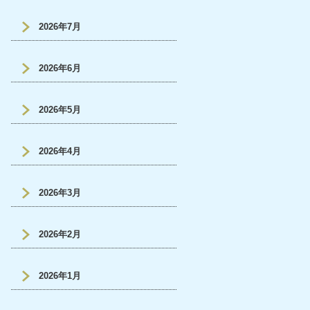
2026年7月
2026年6月
2026年5月
2026年4月
2026年3月
2026年2月
2026年1月