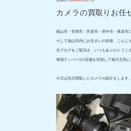
カメラの買取りお任
福山市・笠岡市・井原市・府中市・尾道市
そして福山市内にお住まいの皆様、こんに
当ブログをご覧頂き、いつもありがとうご
地域ナンバー1の店舗を目指して毎日元気に
今日は先日買取したカメラの紹介をします