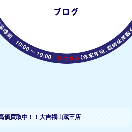
高価買取中！！大吉福山蔵王店