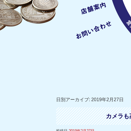
日別アーカイブ:
2019年2月27日
カメラも
投稿日
2019年2月27日