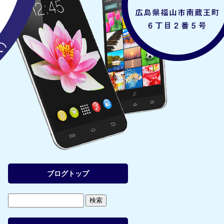
ブログトップ