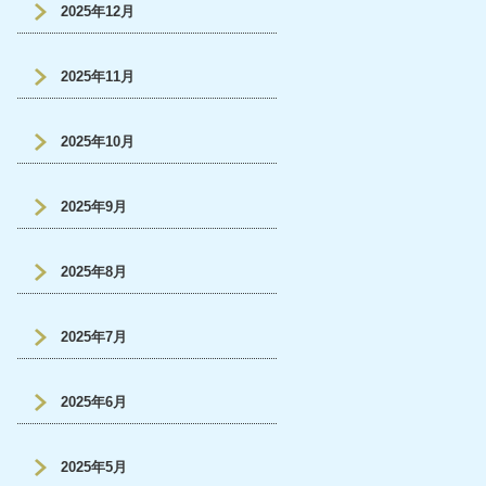
2025年12月
2025年11月
2025年10月
2025年9月
2025年8月
2025年7月
2025年6月
2025年5月