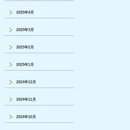
2025年4月
2025年3月
2025年2月
2025年1月
2024年12月
2024年11月
2024年10月