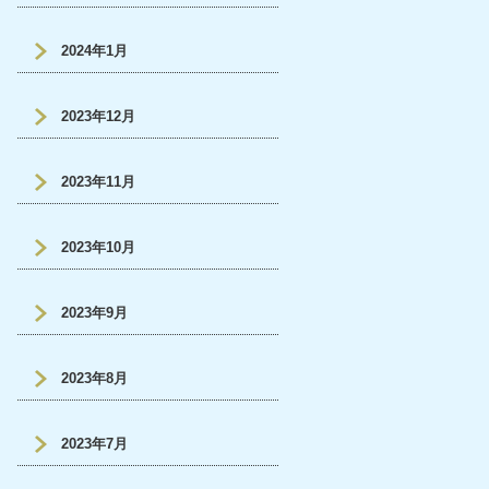
2024年1月
2023年12月
2023年11月
2023年10月
2023年9月
2023年8月
2023年7月