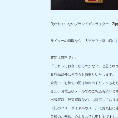
使われていないブランドガスライター、Zipp
ライターの買取なら、大吉サファ福山店に
査定は無料です。
「これってお金になるのかな？」と思う物
食料品以外は何でもお買取りいたします。
査定中、お待ちの間は無料のドリンクもあ
また、お電話やメールでのご相談も承りま
出張買取・郵送買取などにも対応しており
下記のフリーダイヤルやメールにお気軽に
皆様のご来店、心よりお待ち申し上げます