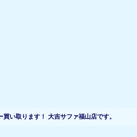
ー買い取ります！ 大吉サファ福山店です。