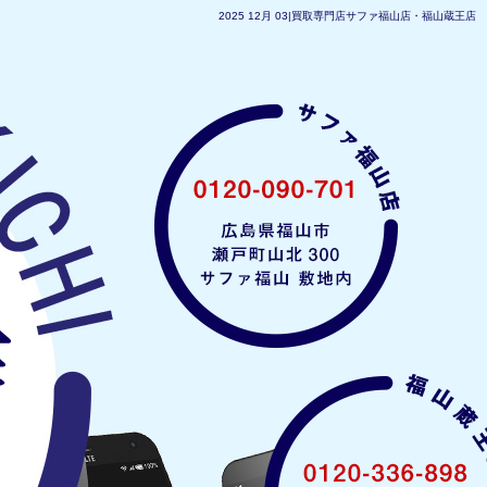
2025 12月 03|買取専門店サファ福山店・福山蔵王店