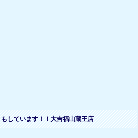
りもしています！！大吉福山蔵王店