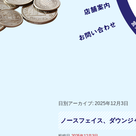
日別アーカイブ:
2025年12月3日
ノースフェイス、ダウンジ
投稿日
2025年12月3日