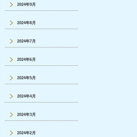
2024年9月
2024年8月
2024年7月
2024年6月
2024年5月
2024年4月
2024年3月
2024年2月