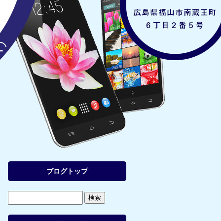
ブログトップ