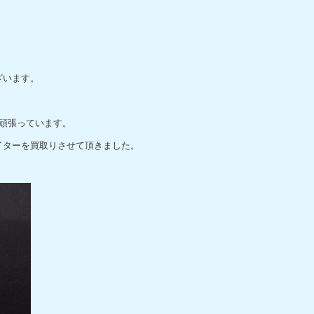
ざいます。
頑張っています。
イターを買取りさせて頂きました。