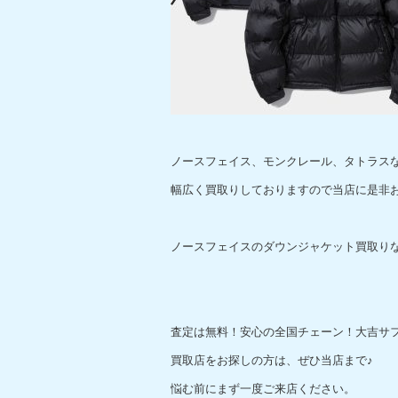
ノースフェイス、モンクレール、タトラス
幅広く買取りしておりますので当店に是非お持
ノースフェイスのダウンジャケット買取り
査定は無料！安心の全国チェーン！大吉サ
買取店をお探しの方は、ぜひ当店まで♪
悩む前にまず一度ご来店ください。