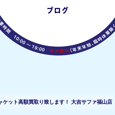
ャケット高額買取り致します！ 大吉サファ福山店