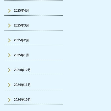
2025年4月
2025年3月
2025年2月
2025年1月
2024年12月
2024年11月
2024年10月