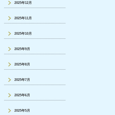
2025年12月
2025年11月
2025年10月
2025年9月
2025年8月
2025年7月
2025年6月
2025年5月