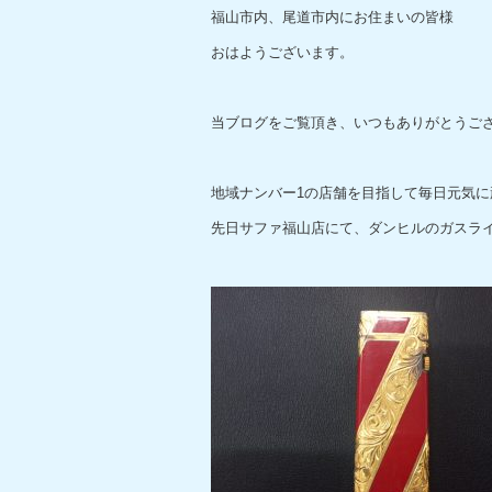
福山市内、尾道市内にお住まいの皆様
おはようございます。
当ブログをご覧頂き、いつもありがとうご
地域ナンバー1の店舗を目指して毎日元気に
先日サファ福山店にて、ダンヒルのガスラ