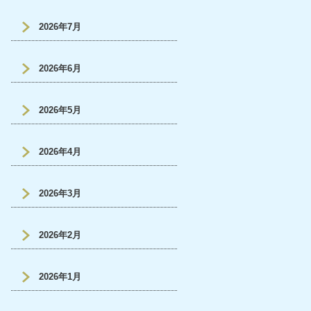
2026年7月
2026年6月
2026年5月
2026年4月
2026年3月
2026年2月
2026年1月