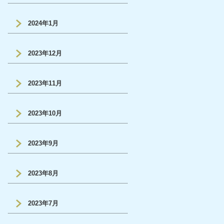
2024年1月
2023年12月
2023年11月
2023年10月
2023年9月
2023年8月
2023年7月