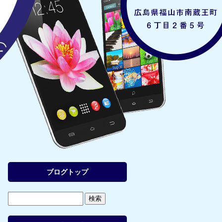
ブログトップ