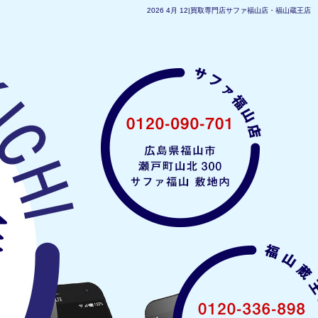
2026 4月 12|買取専門店サファ福山店・福山蔵王店