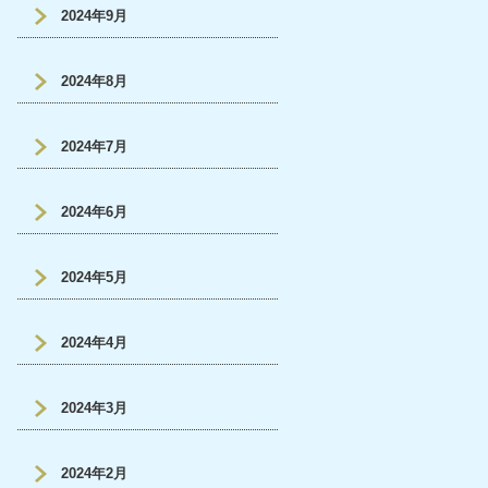
2024年9月
2024年8月
2024年7月
2024年6月
2024年5月
2024年4月
2024年3月
2024年2月