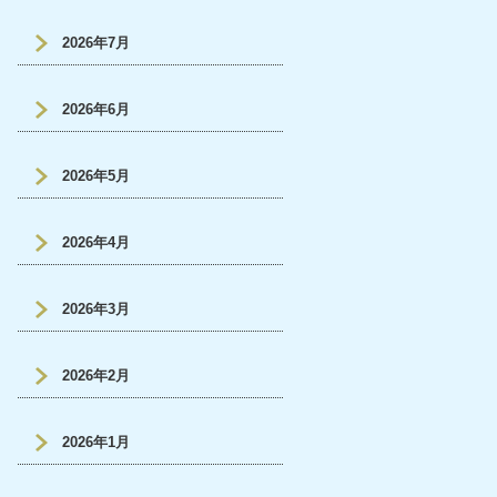
2026年7月
2026年6月
2026年5月
2026年4月
2026年3月
2026年2月
2026年1月