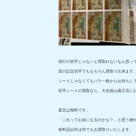
現行の切手じゃないと買取れないなん思っ
昔の記念切手でももちろん買取り出来ます
シートじゃなくてもバラ一枚からお待ちし
切手シートの買取なら、大吉福山蔵王店に
査定は無料です。
「これってお金になるのかな？」と思う物
食料品以外は何でもお買取りいたします。