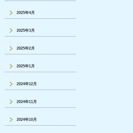
2025年4月
2025年3月
2025年2月
2025年1月
2024年12月
2024年11月
2024年10月