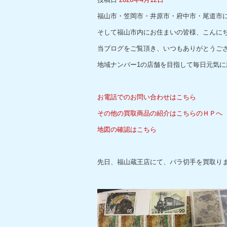
福山市・笠岡市・井原市・府中市・尾道市
そして福山市内にお住まいの皆様、こんに
当ブログをご覧頂き、いつもありがとうご
地域ナンバー1の店舗を目指して毎日元気に
お電話でのお問い合わせはこちら
その他の買取商品の紹介はこちらのＨＰへ
地図の確認はこちら
先日、福山蔵王店にて、バラ切手を買取り