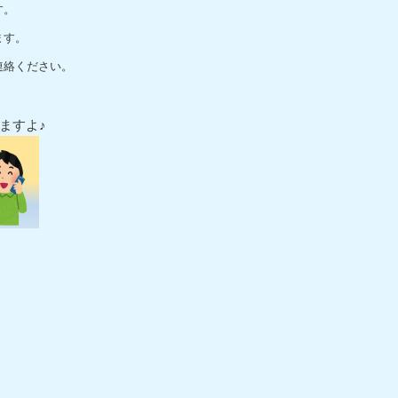
す。
ます。
連絡ください。
。
ますよ♪