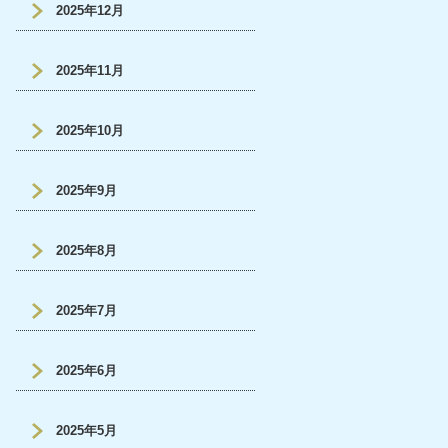
2025年12月
2025年11月
2025年10月
2025年9月
2025年8月
2025年7月
2025年6月
2025年5月