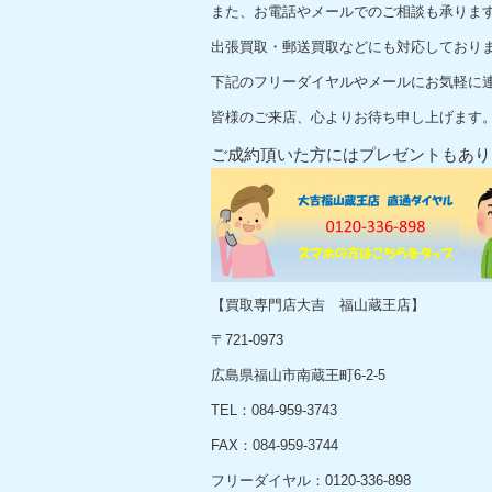
また、お電話やメールでのご相談も承りま
出張買取・郵送買取などにも対応しており
下記のフリーダイヤルやメールにお気軽に
皆様のご来店、心よりお待ち申し上げます
ご成約頂いた方にはプレゼントもあり
【買取専門店大吉 福山蔵王店】
〒721-0973
広島県福山市南蔵王町6-2-5
TEL：084-959-3743
FAX：084-959-3744
フリーダイヤル：0120-336-898